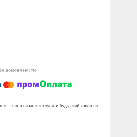
за домовленістю
тежі. Тепер ви можете купити будь-який товар не