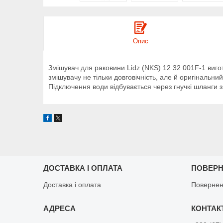
Опис
Змішувач для раковини Lidz (NKS) 12 32 001F-1 вигот
змішувачу не тільки довговічність, але й оригіналь
Підключення води відбувається через гнучкі шланги з 
ДОСТАВКА І ОПЛАТА
ПОВЕРН
Доставка і оплата
Повернен