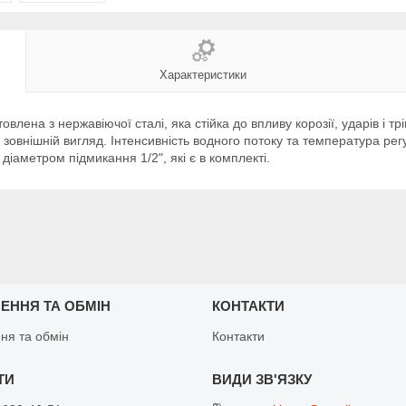
Характеристики
овлена з нержавіючої сталі, яка стійка до впливу корозії, ударів і 
ний зовнішній вигляд. Інтенсивність водного потоку та температура
діаметром підмикання 1/2", які є в комплекті.
ЕННЯ ТА ОБМІН
КОНТАКТИ
ня та обмін
Контакти