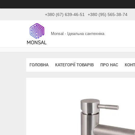
+380 (67) 639-46-51
+380 (95) 565-38-74
Monsal - Ідеальна сантехніка
ГОЛОВНА
КАТЕГОРІЇ ТОВАРІВ
ПРО НАС
КОНТ