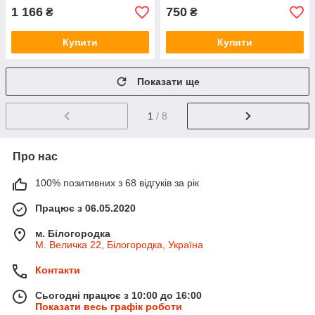
1 166
750
₴
₴
Купити
Купити
Показати ще
1
/ 8
Про нас
100% позитивних з 68 відгуків за рік
Працює з 06.05.2020
м. Білогородка
М. Величка 22, Білогородка, Україна
Контакти
Сьогодні працює з 10:00 до 16:00
Показати весь графік роботи