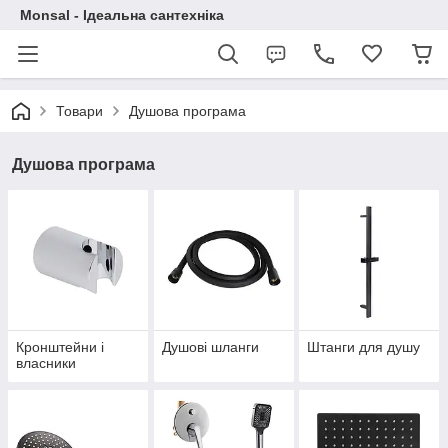
Monsal - Ідеальна сантехніка
Товари
Душова програма
Душова програма
Кронштейни і
Душові шланги
Штанги для душу
власники