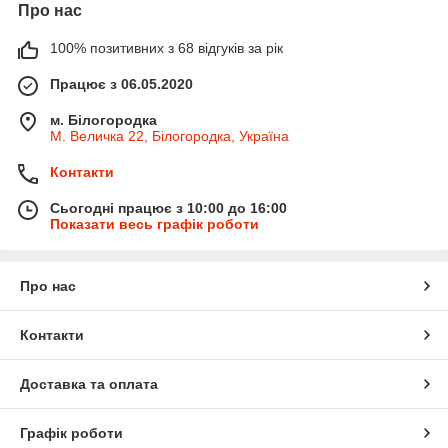
Про нас
100% позитивних з 68 відгуків за рік
Працює з 06.05.2020
м. Білогородка
М. Величка 22, Білогородка, Україна
Контакти
Сьогодні працює з 10:00 до 16:00
Показати весь графік роботи
Про нас
Контакти
Доставка та оплата
Графік роботи