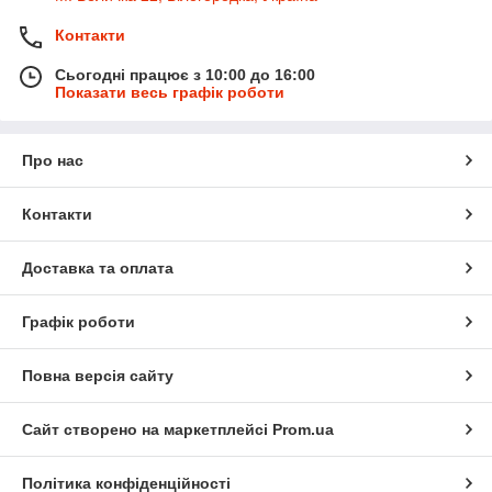
Контакти
Сьогодні працює з 10:00 до 16:00
Показати весь графік роботи
Про нас
Контакти
Доставка та оплата
Графік роботи
Повна версія сайту
Сайт створено на маркетплейсі
Prom.ua
Політика конфіденційності