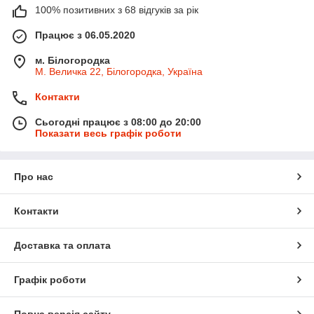
100% позитивних з 68 відгуків за рік
Працює з 06.05.2020
м. Білогородка
М. Величка 22, Білогородка, Україна
Контакти
Сьогодні працює з 08:00 до 20:00
Показати весь графік роботи
Про нас
Контакти
Доставка та оплата
Графік роботи
Повна версія сайту