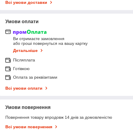
Всі умови доставки
Умови оплати
Ви отримаєте замовлення
або гроші повернуться на вашу картку
Детальніше
Післяплата
Готівкою
Оплата за реквізитами
Всі умови оплати
Умови повернення
Повернення товару впродовж 14 днів за домовленістю
Всі умови повернення