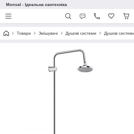
Monsal - Ідеальна сантехніка
Товари
Змішувачі
Душові системи
Душові системи