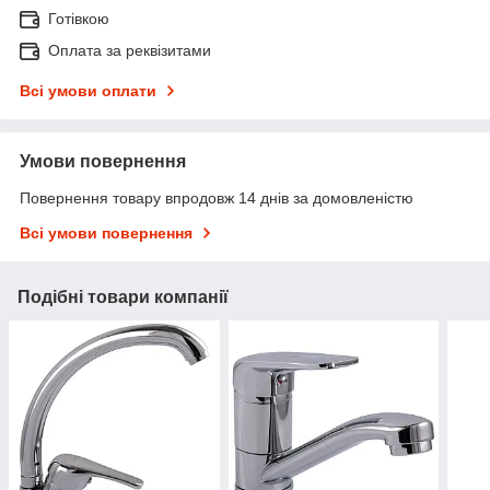
Готівкою
Оплата за реквізитами
Всі умови оплати
Умови повернення
Повернення товару впродовж 14 днів за домовленістю
Всі умови повернення
Подібні товари компанії