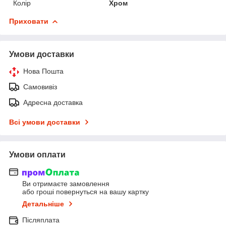
Колір
Хром
Приховати
Умови доставки
Нова Пошта
Самовивіз
Адресна доставка
Всі умови доставки
Умови оплати
Ви отримаєте замовлення
або гроші повернуться на вашу картку
Детальніше
Післяплата