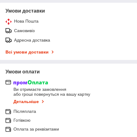
Умови доставки
Нова Пошта
Самовивіз
Адресна доставка
Всі умови доставки
Умови оплати
Ви отримаєте замовлення
або гроші повернуться на вашу картку
Детальніше
Післяплата
Готівкою
Оплата за реквізитами