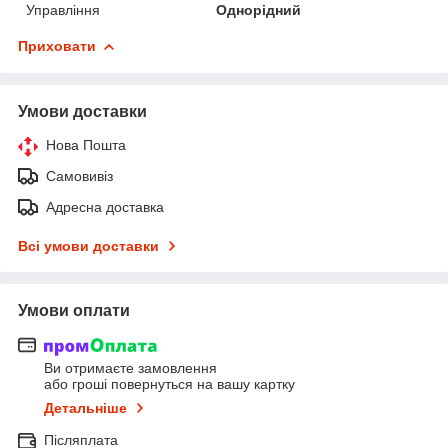
Управління
Однорідний
Приховати
Умови доставки
Нова Пошта
Самовивіз
Адресна доставка
Всі умови доставки
Умови оплати
Ви отримаєте замовлення
або гроші повернуться на вашу картку
Детальніше
Післяплата