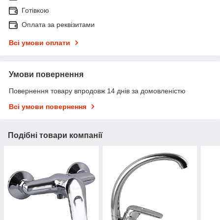
Готівкою
Оплата за реквізитами
Всі умови оплати
Умови повернення
Повернення товару впродовж 14 днів за домовленістю
Всі умови повернення
Подібні товари компанії