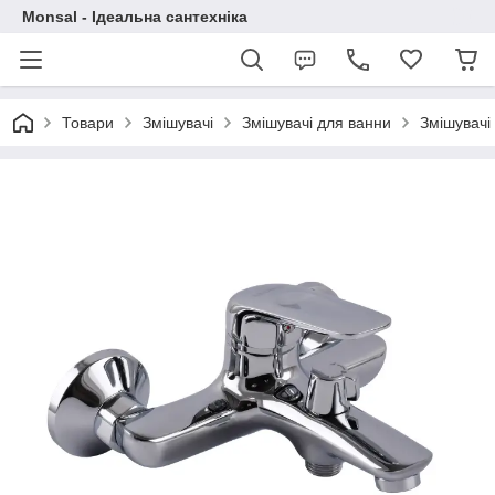
Monsal - Ідеальна сантехніка
Товари
Змішувачі
Змішувачі для ванни
Змішувачі