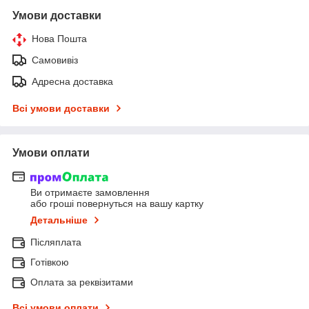
Умови доставки
Нова Пошта
Самовивіз
Адресна доставка
Всі умови доставки
Умови оплати
Ви отримаєте замовлення
або гроші повернуться на вашу картку
Детальніше
Післяплата
Готівкою
Оплата за реквізитами
Всі умови оплати