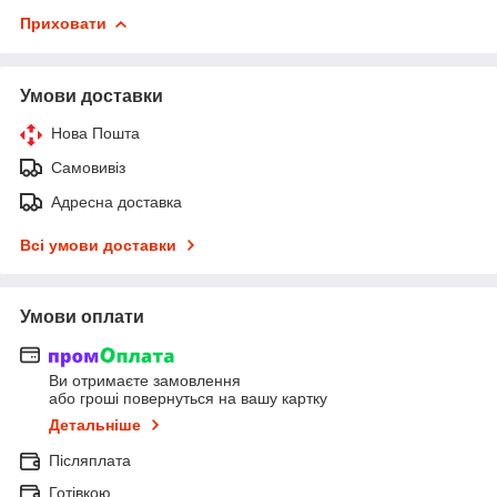
Приховати
Умови доставки
Нова Пошта
Самовивіз
Адресна доставка
Всі умови доставки
Умови оплати
Ви отримаєте замовлення
або гроші повернуться на вашу картку
Детальніше
Післяплата
Готівкою