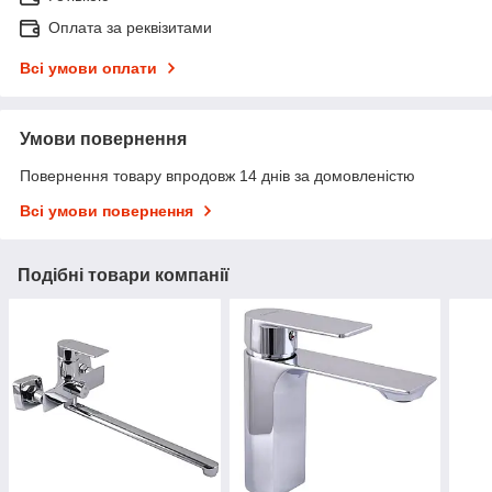
Оплата за реквізитами
Всі умови оплати
Умови повернення
Повернення товару впродовж 14 днів за домовленістю
Всі умови повернення
Подібні товари компанії