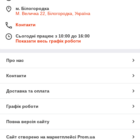
м. Білогородка
М. Величка 22, Білогородка, Україна
Контакти
Сьогодні працює з 10:00 до 16:00
Показати весь графік роботи
Про нас
Контакти
Доставка та оплата
Графік роботи
Повна версія сайту
Сайт створено на маркетплейсі
Prom.ua