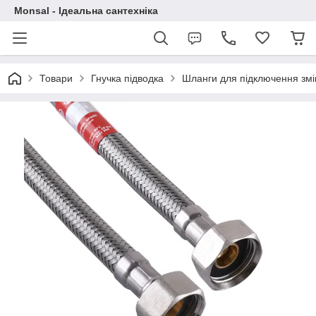
Monsal - Ідеальна сантехніка
Товари
Гнучка підводка
Шланги для підключення зміш