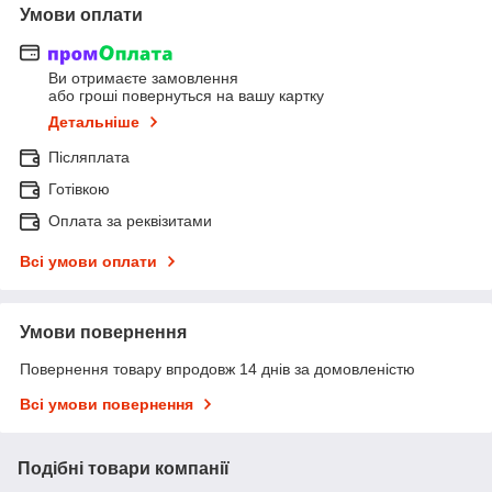
Умови оплати
Ви отримаєте замовлення
або гроші повернуться на вашу картку
Детальніше
Післяплата
Готівкою
Оплата за реквізитами
Всі умови оплати
Умови повернення
Повернення товару впродовж 14 днів за домовленістю
Всі умови повернення
Подібні товари компанії