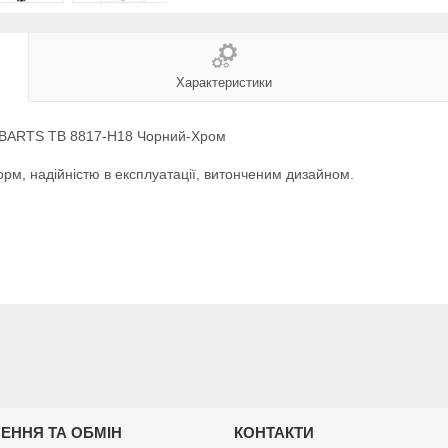
Характеристики
Z BARTS TB 8817-H18 Чорний-Хром
рм, надійністю в експлуатації, витонченим дизайном.
ЕННЯ ТА ОБМІН
КОНТАКТИ