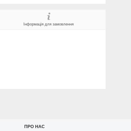
Інформація для замовлення
ПРО НАС