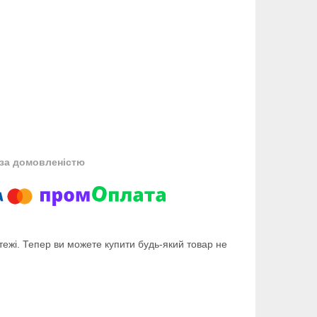
за домовленістю
тежі. Тепер ви можете купити будь-який товар не