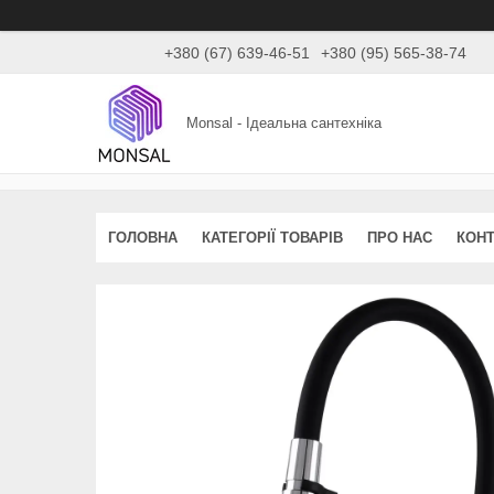
+380 (67) 639-46-51
+380 (95) 565-38-74
Monsal - Ідеальна сантехніка
ГОЛОВНА
КАТЕГОРІЇ ТОВАРІВ
ПРО НАС
КОНТ