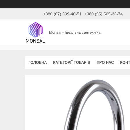
+380 (67) 639-46-51
+380 (95) 565-38-74
Monsal - Ідеальна сантехніка
ГОЛОВНА
КАТЕГОРІЇ ТОВАРІВ
ПРО НАС
КОНТ