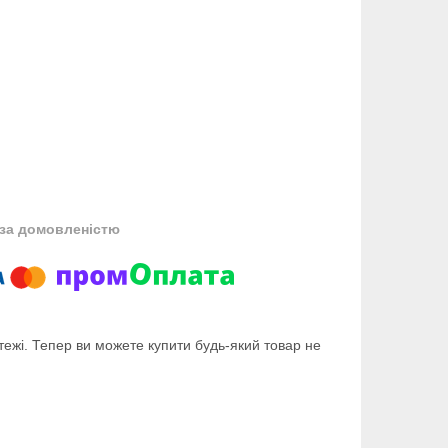
за домовленістю
тежі. Тепер ви можете купити будь-який товар не