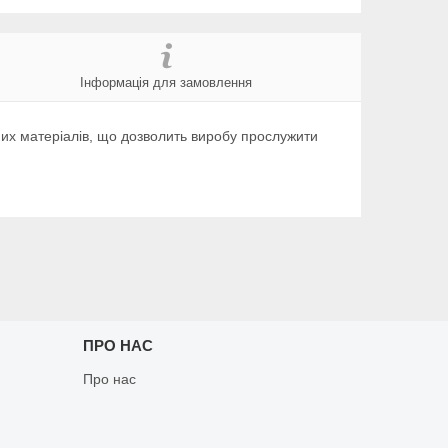
Інформація для замовлення
их матеріалів, що дозволить виробу прослужити
ПРО НАС
Про нас