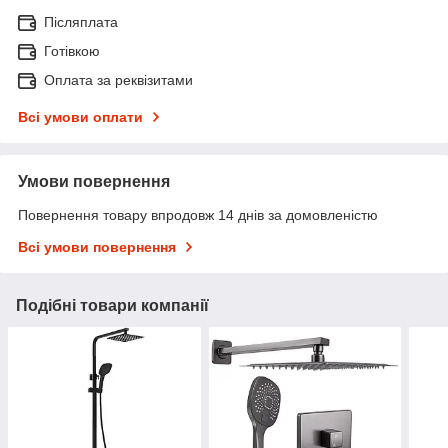
Післяплата
Готівкою
Оплата за реквізитами
Всі умови оплати
Умови повернення
Повернення товару впродовж 14 днів за домовленістю
Всі умови повернення
Подібні товари компанії