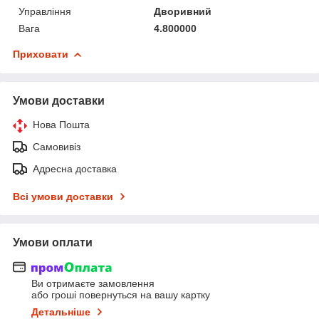
Управління
Дворивний
Вага
4.800000
Приховати
Умови доставки
Нова Пошта
Самовивіз
Адресна доставка
Всі умови доставки
Умови оплати
Ви отримаєте замовлення
або гроші повернуться на вашу картку
Детальніше