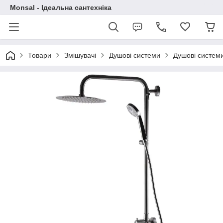
Monsal - Ідеальна сантехніка
Товари
Змішувачі
Душові системи
Душові систем