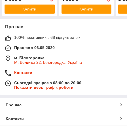
Купити
Купити
Про нас
100% позитивних з 68 відгуків за рік
Працює з 06.05.2020
м. Білогородка
М. Величка 22, Білогородка, Україна
Контакти
Сьогодні працює з 08:00 до 20:00
Показати весь графік роботи
Про нас
Контакти