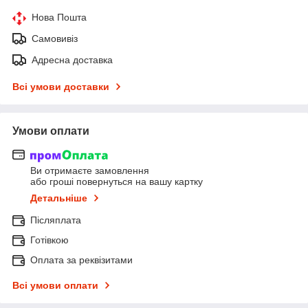
Нова Пошта
Самовивіз
Адресна доставка
Всі умови доставки
Умови оплати
Ви отримаєте замовлення
або гроші повернуться на вашу картку
Детальніше
Післяплата
Готівкою
Оплата за реквізитами
Всі умови оплати