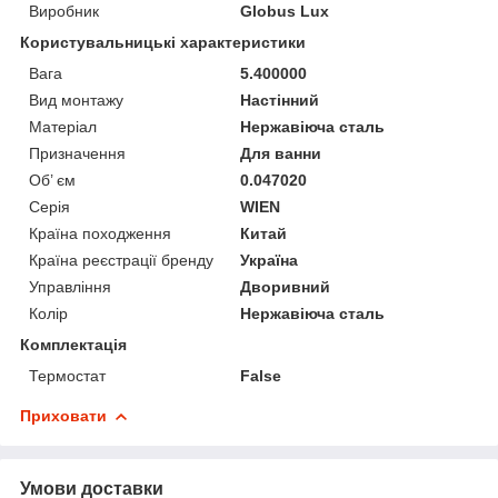
Виробник
Globus Lux
Користувальницькі характеристики
Вага
5.400000
Вид монтажу
Настінний
Матеріал
Нержавіюча сталь
Призначення
Для ванни
Об’ єм
0.047020
Серія
WIEN
Країна походження
Китай
Країна реєстрації бренду
Україна
Управління
Дворивний
Колір
Нержавіюча сталь
Комплектація
Термостат
False
Приховати
Умови доставки