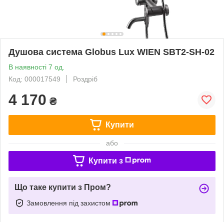
Душова система Globus Lux WIEN SBT2-SH-02
В наявності 7 од.
Код: 000017549
Роздріб
4 170
₴
Купити
або
Купити з
Що таке купити з Пром?
Замовлення під захистом