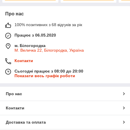
Про нас
100% позитивних з 68 відгуків за рік
Працює з 06.05.2020
м. Білогородка
М. Величка 22, Білогородка, Україна
Контакти
Сьогодні працює з 08:00 до 20:00
Показати весь графік роботи
Про нас
Контакти
Доставка та оплата