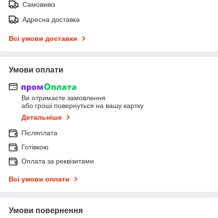
Самовивіз
Адресна доставка
Всі умови доставки
Умови оплати
Ви отримаєте замовлення
або гроші повернуться на вашу картку
Детальніше
Післяплата
Готівкою
Оплата за реквізитами
Всі умови оплати
Умови повернення