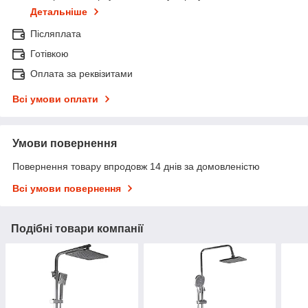
Детальніше
Післяплата
Готівкою
Оплата за реквізитами
Всі умови оплати
Умови повернення
Повернення товару впродовж 14 днів за домовленістю
Всі умови повернення
Подібні товари компанії