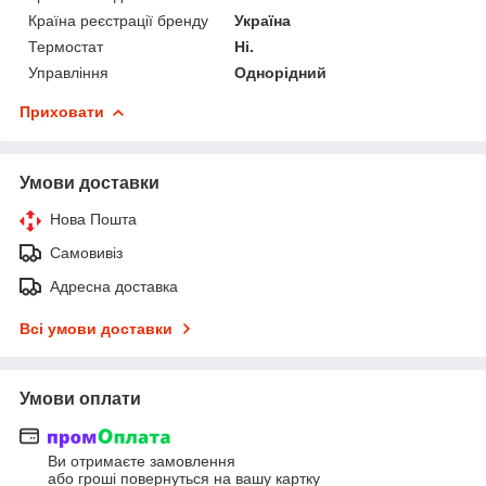
Країна реєстрації бренду
Україна
Термостат
Ні.
Управління
Однорідний
Приховати
Умови доставки
Нова Пошта
Самовивіз
Адресна доставка
Всі умови доставки
Умови оплати
Ви отримаєте замовлення
або гроші повернуться на вашу картку