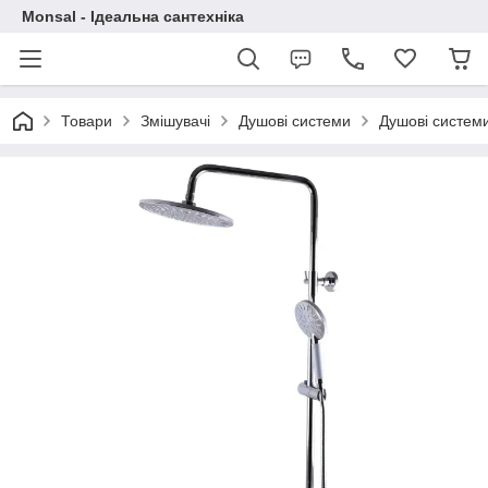
Monsal - Ідеальна сантехніка
Товари
Змішувачі
Душові системи
Душові систем