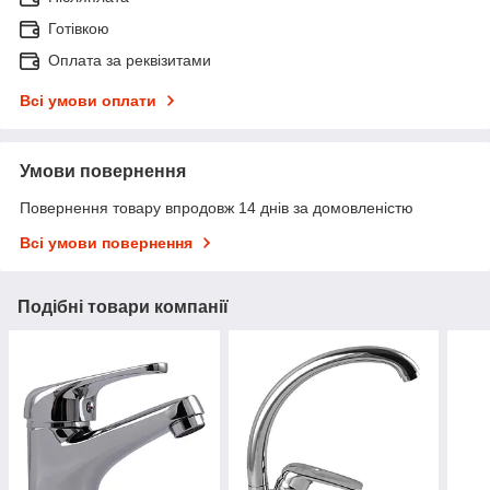
Готівкою
Оплата за реквізитами
Всі умови оплати
Умови повернення
Повернення товару впродовж 14 днів за домовленістю
Всі умови повернення
Подібні товари компанії