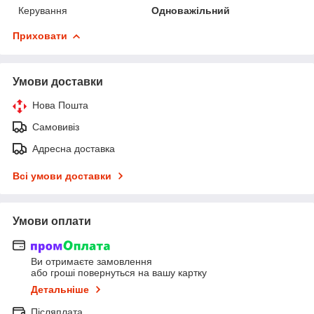
Керування
Одноважільний
Приховати
Умови доставки
Нова Пошта
Самовивіз
Адресна доставка
Всі умови доставки
Умови оплати
Ви отримаєте замовлення
або гроші повернуться на вашу картку
Детальніше
Післяплата