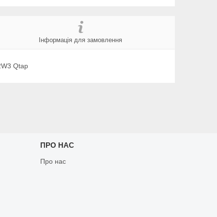
Інформація для замовлення
02W3 Qtap
ПРО НАС
Про нас