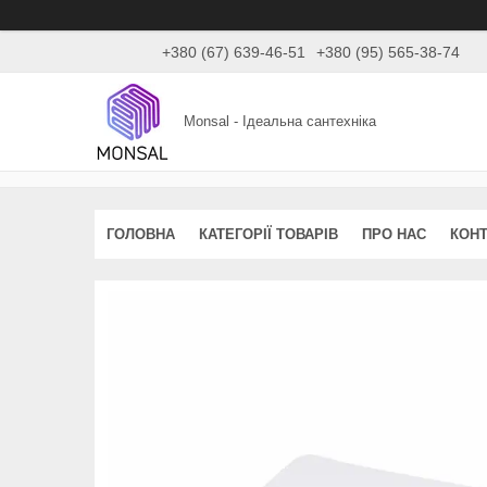
+380 (67) 639-46-51
+380 (95) 565-38-74
Monsal - Ідеальна сантехніка
ГОЛОВНА
КАТЕГОРІЇ ТОВАРІВ
ПРО НАС
КОНТ