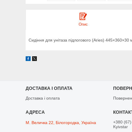
Опис
Сидіння для унітаза підлогового (Aries) 445×360×30
ДОСТАВКА І ОПЛАТА
ПОВЕРН
Доставка і оплата
Повернен
+380 (67)
М. Величка 22, Білогородка, Україна
Kyivstar