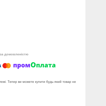
за домовленістю
тежі. Тепер ви можете купити будь-який товар не