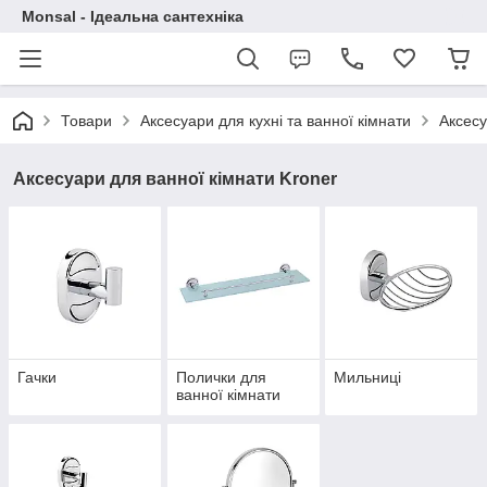
Monsal - Ідеальна сантехніка
Товари
Аксесуари для кухні та ванної кімнати
Аксесу
Аксесуари для ванної кімнати Kroner
Гачки
Полички для
Мильниці
ванної кімнати