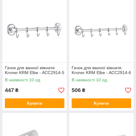
Гачок для ванної кімнати
Гачок для ванної кімнати
Kroner KRM Elbe - ACC2914-5
Kroner KRM Elbe - ACC2914-6
В наявності 10 од.
В наявності 10 од.
447
506
₴
₴
Купити
Купити