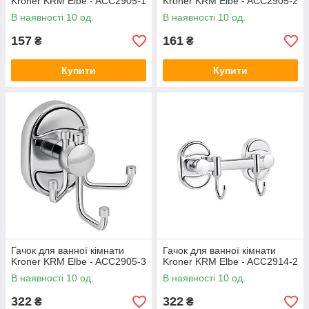
Kroner KRM Elbe - ACC2905-1
Kroner KRM Elbe - ACC2905-2
В наявності 10 од.
В наявності 10 од.
157
161
₴
₴
Купити
Купити
Гачок для ванної кімнати
Гачок для ванної кімнати
Kroner KRM Elbe - ACC2905-3
Kroner KRM Elbe - ACC2914-2
В наявності 10 од.
В наявності 10 од.
322
322
₴
₴