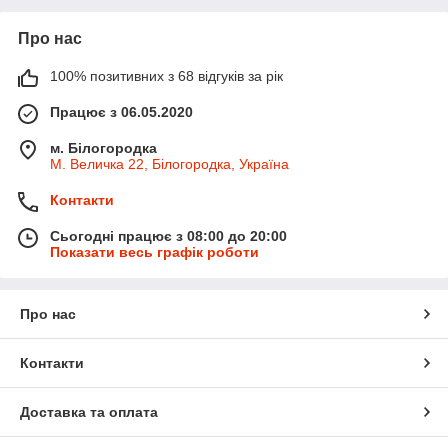
Про нас
100% позитивних з 68 відгуків за рік
Працює з 06.05.2020
м. Білогородка
М. Величка 22, Білогородка, Україна
Контакти
Сьогодні працює з 08:00 до 20:00
Показати весь графік роботи
Про нас
Контакти
Доставка та оплата