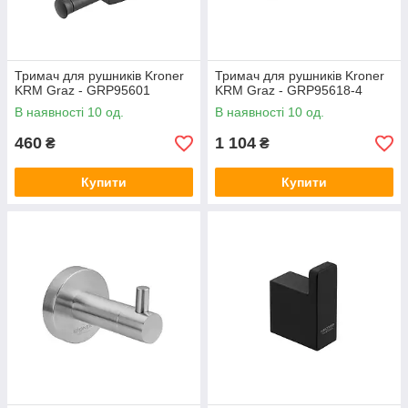
Тримач для рушників Kroner
Тримач для рушників Kroner
KRM Graz - GRP95601
KRM Graz - GRP95618-4
В наявності 10 од.
В наявності 10 од.
460
1 104
₴
₴
Купити
Купити