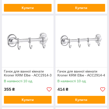
Купити
Купити
Гачок для ванної кімнати
Гачок для ванної кімнати
Kroner KRM Elbe - ACC2914-3
Kroner KRM Elbe - ACC2914-4
В наявності 10 од.
В наявності 10 од.
355
414
₴
₴
Купити
Купити