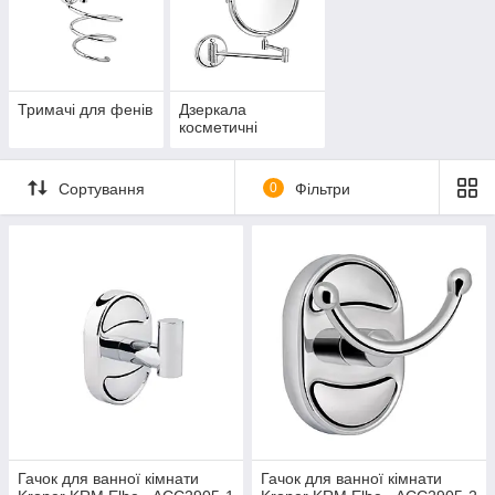
Тримачі для фенів
Дзеркала
косметичні
Сортування
0
Фільтри
Гачок для ванної кімнати
Гачок для ванної кімнати