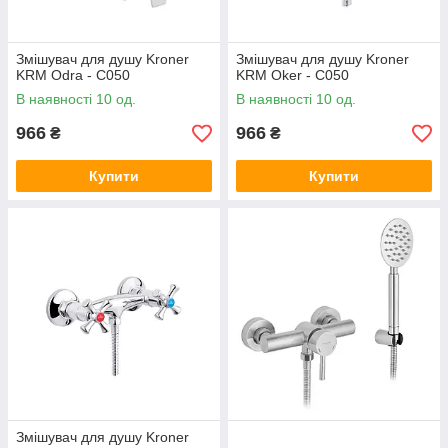
Змішувач для душу Kroner
Змішувач для душу Kroner
KRM Odra - C050
KRM Oker - C050
В наявності 10 од.
В наявності 10 од.
966
966
₴
₴
Купити
Купити
Змішувач для душу Kroner