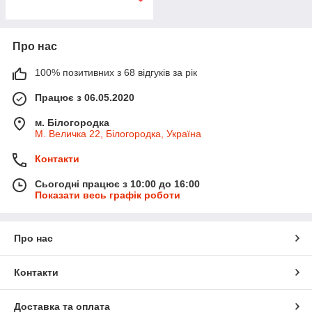
Про нас
100% позитивних з 68 відгуків за рік
Працює з 06.05.2020
м. Білогородка
М. Величка 22, Білогородка, Україна
Контакти
Сьогодні працює з 10:00 до 16:00
Показати весь графік роботи
Про нас
Контакти
Доставка та оплата