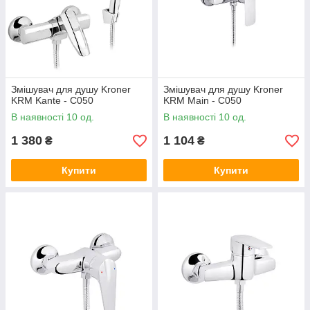
Змішувач для душу Kroner
Змішувач для душу Kroner
KRM Kante - C050
KRM Main - C050
В наявності 10 од.
В наявності 10 од.
1 380
1 104
₴
₴
Купити
Купити