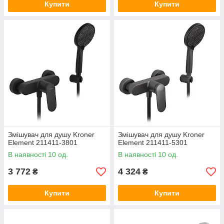
Купити
Купити
Змішувач для душу Kroner
Змішувач для душу Kroner
Element 211411-3801
Element 211411-5301
В наявності 10 од.
В наявності 10 од.
3 772
4 324
₴
₴
Купити
Купити