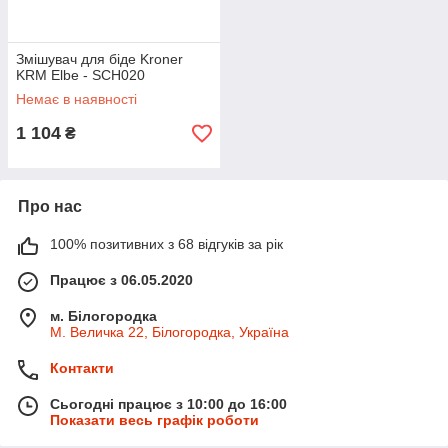
Змішувач для біде Kroner
KRM Elbe - SCH020
Немає в наявності
1 104
₴
Про нас
100% позитивних з 68 відгуків за рік
Працює з 06.05.2020
м. Білогородка
М. Величка 22, Білогородка, Україна
Контакти
Сьогодні працює з 10:00 до 16:00
Показати весь графік роботи