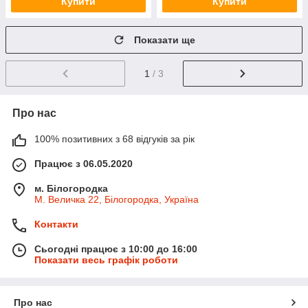
Купити
Купити
Показати ще
1
/ 3
Про нас
100% позитивних з 68 відгуків за рік
Працює з 06.05.2020
м. Білогородка
М. Величка 22, Білогородка, Україна
Контакти
Сьогодні працює з 10:00 до 16:00
Показати весь графік роботи
Про нас