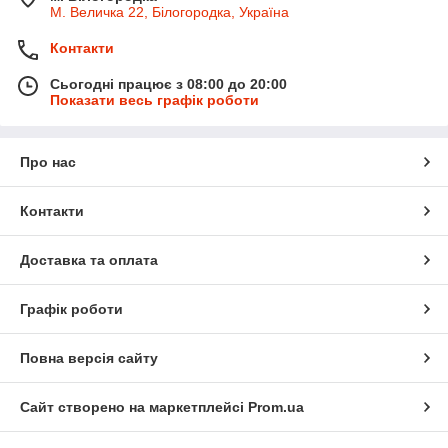
М. Величка 22, Білогородка, Україна
Контакти
Сьогодні працює з 08:00 до 20:00
Показати весь графік роботи
Про нас
Контакти
Доставка та оплата
Графік роботи
Повна версія сайту
Сайт створено на маркетплейсі
Prom.ua