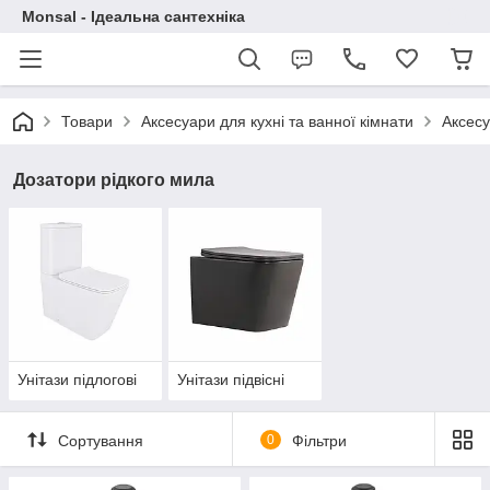
Monsal - Ідеальна сантехніка
Товари
Аксесуари для кухні та ванної кімнати
Аксесу
Дозатори рідкого мила
Унітази підлогові
Унітази підвісні
Сортування
0
Фільтри