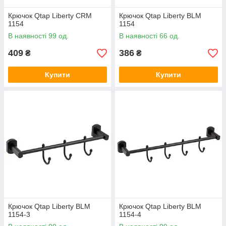
Крючок Qtap Liberty CRM
Крючок Qtap Liberty BLM
1154
1154
В наявності 99 од.
В наявності 66 од.
409
386
₴
₴
Купити
Купити
Крючок Qtap Liberty BLM
Крючок Qtap Liberty BLM
1154-3
1154-4