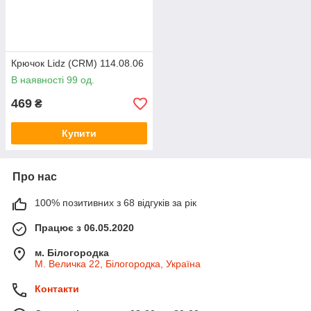
Крючок Lidz (CRM) 114.08.06
В наявності 99 од.
469
₴
Купити
Про нас
100% позитивних з 68 відгуків за рік
Працює з 06.05.2020
м. Білогородка
М. Величка 22, Білогородка, Україна
Контакти