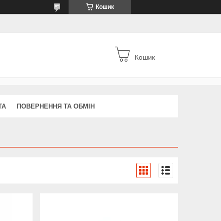
Кошик
Кошик
ТА
ПОВЕРНЕННЯ ТА ОБМІН