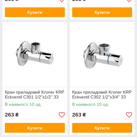
Купити
Купити
Кран приладовий Kroner KRP
Кран приладовий Kroner KRP
Eckventil C301 1/2"х1/2" ЗЗ
Eckventil C302 1/2"х3/4" ЗЗ
В наявності 10 од.
В наявності 10 од.
263
263
₴
₴
Купити
Купити