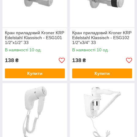
Кран приладовий Kroner KRP
Кран приладовий Kroner KRP
Edelstahl Klassisch - ESG101
Edelstahl Klassisch - ESG102
1/2"х1/2" ЗЗ
1/2"х3/4" ЗЗ
В наявності 10 од.
В наявності 10 од.
138
138
₴
₴
Купити
Купити