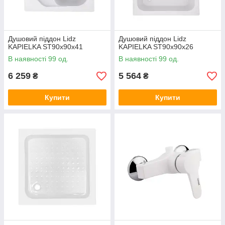
Душовий піддон Lidz
Душовий піддон Lidz
KAPIELKA ST90x90x41
KAPIELKA ST90x90x26
В наявності 99 од.
В наявності 99 од.
6 259
5 564
₴
₴
Купити
Купити