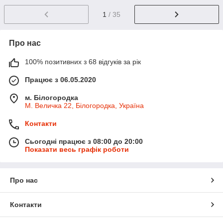
1
/ 35
Про нас
100% позитивних з 68 відгуків за рік
Працює з 06.05.2020
м. Білогородка
М. Величка 22, Білогородка, Україна
Контакти
Сьогодні працює з 08:00 до 20:00
Показати весь графік роботи
Про нас
Контакти